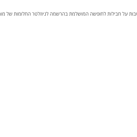
הטבות על חבילות לחופשה המושלמת בהרשמה לניוזלטר החלומות של מומח