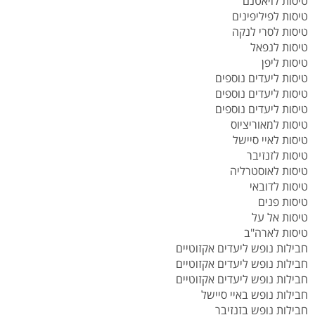
טיסות לויאטנם
טיסות לפיליפינים
טיסות לסרי לנקה
טיסות לנפאל
טיסות ליפן
טיסות ליעדים נוספים
טיסות ליעדים נוספים
טיסות ליעדים נוספים
טיסות למאוריציוס
טיסות לאיי סיישל
טיסות לזנזיבר
טיסות לאוסטרליה
טיסות לדובאי
טיסות פנים
טיסות אל על
טיסות לארה"ב
חבילות נופש ליעדים אקזוטיים
חבילות נופש ליעדים אקזוטיים
חבילות נופש ליעדים אקזוטיים
חבילות נופש באיי סיישל
חבילות נופש בזנזיבר