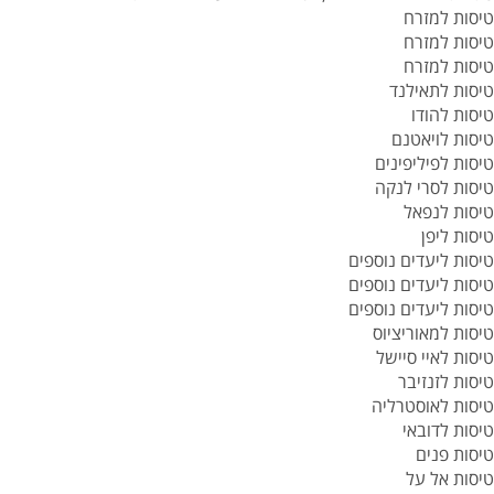
טיסות למזרח
טיסות למזרח
טיסות למזרח
טיסות לתאילנד
טיסות להודו
טיסות לויאטנם
טיסות לפיליפינים
טיסות לסרי לנקה
טיסות לנפאל
טיסות ליפן
טיסות ליעדים נוספים
טיסות ליעדים נוספים
טיסות ליעדים נוספים
טיסות למאוריציוס
טיסות לאיי סיישל
טיסות לזנזיבר
טיסות לאוסטרליה
טיסות לדובאי
טיסות פנים
טיסות אל על