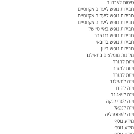
טיסות לארה"ב
חבילות נופש ליעדים אקזוטיים
חבילות נופש ליעדים אקזוטיים
חבילות נופש ליעדים אקזוטיים
חבילות נופש באיי סיישל
חבילות נופש בזנזיבר
חבילות נופש בדובאי
חבילות נופש ביוון
מלונות מומלצים בתאילנד
ויזות למזרח
ויזות למזרח
ויזות למזרח
ויזה לתאילנד
ויזה להודו
ויזה לויאטנם
ויזה לסרי לנקה
ויזה לנפאל
ויזה לאוסטרליה
מידע נוסף
מידע נוסף