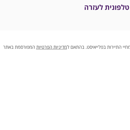
טלפונית לעזרה
יי התיירות בפלייאיסט.
בהתאם ל
מדיניות הפרטיות
המפורסמת באתר