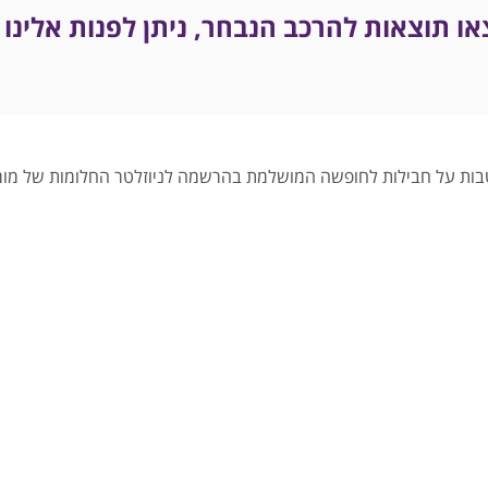
או תוצאות להרכב הנבחר, ניתן לפנות אלינו 
הטבות על חבילות לחופשה המושלמת בהרשמה לניוזלטר החלומות של מומח