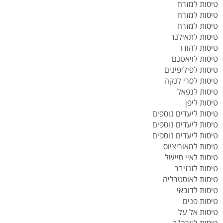
טיסות למזרח
טיסות למזרח
טיסות למזרח
טיסות לתאילנד
טיסות להודו
טיסות לויאטנם
טיסות לפיליפינים
טיסות לסרי לנקה
טיסות לנפאל
טיסות ליפן
טיסות ליעדים נוספים
טיסות ליעדים נוספים
טיסות ליעדים נוספים
טיסות למאוריציוס
טיסות לאיי סיישל
טיסות לזנזיבר
טיסות לאוסטרליה
טיסות לדובאי
טיסות פנים
טיסות אל על