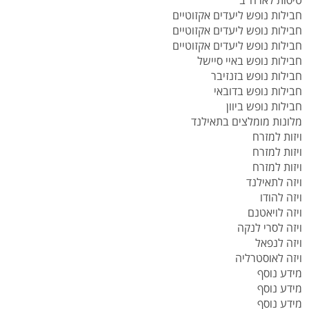
טיסות לארה"ב
חבילות נופש ליעדים אקזוטיים
חבילות נופש ליעדים אקזוטיים
חבילות נופש ליעדים אקזוטיים
חבילות נופש באיי סיישל
חבילות נופש בזנזיבר
חבילות נופש בדובאי
חבילות נופש ביוון
מלונות מומלצים בתאילנד
ויזות למזרח
ויזות למזרח
ויזות למזרח
ויזה לתאילנד
ויזה להודו
ויזה לויאטנם
ויזה לסרי לנקה
ויזה לנפאל
ויזה לאוסטרליה
מידע נוסף
מידע נוסף
מידע נוסף