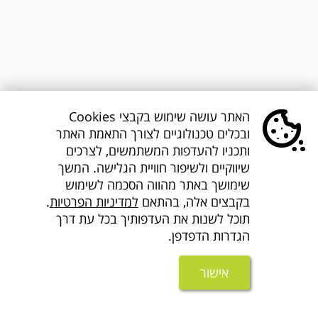
האתר עושה שימוש בקבצי Cookies
ובכלים טכנולוגיים לצורך התאמת האתר
ותכניו להעדפות המשתמשים, לצרכים
שיווקיים ולשיפור חוויית הגלישה. המשך
שימושך באתר מהווה הסכמה לשימוש
בקבצים אלה, בהתאם
למדיניות הפרטיות
.
תוכל לשנות את העדפותיך בכל עת דרך
הגדרות הדפדפן.
אישור