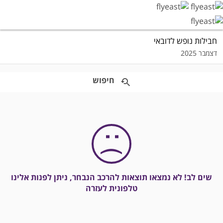
חבילות נופש לדובאי
דצמבר 2025
האיזור
חיפוש
המורחב
נמצא
בהמשך
הדף
שים לב! לא נמצאו תוצאות להרכב הנבחר, ניתן לפנות אלינו
טלפונית לעזרה